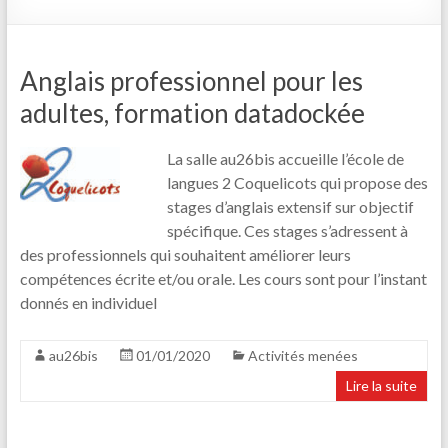
Anglais professionnel pour les
adultes, formation datadockée
La salle au26bis accueille l’école de
langues 2 Coquelicots qui propose des
stages d’anglais extensif sur objectif
spécifique. Ces stages s’adressent à
des professionnels qui souhaitent améliorer leurs
compétences écrite et/ou orale. Les cours sont pour l’instant
donnés en individuel
au26bis
01/01/2020
Activités menées
Lire la suite