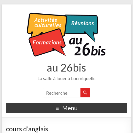
au 26bis
La salle à louer à Locmiquelic
Menu
cours d’anglais