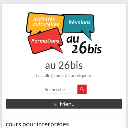
au 26bis
La salle à louer à Locmiquelic
Menu
cours pour interprètes