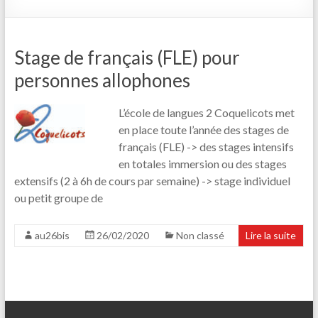
Stage de français (FLE) pour
personnes allophones
L’école de langues 2 Coquelicots met
en place toute l’année des stages de
français (FLE) -> des stages intensifs
en totales immersion ou des stages
extensifs (2 à 6h de cours par semaine) -> stage individuel
ou petit groupe de
au26bis
26/02/2020
Non classé
Lire la suite