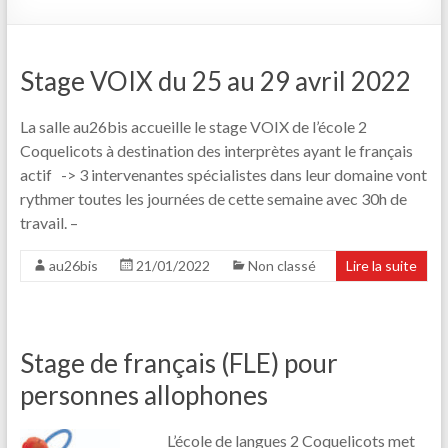
Stage VOIX du 25 au 29 avril 2022
La salle au26bis accueille le stage VOIX de l’école 2
Coquelicots à destination des interprètes ayant le français
actif -> 3 intervenantes spécialistes dans leur domaine vont
rythmer toutes les journées de cette semaine avec 30h de
travail. –
au26bis
21/01/2022
Non classé
Lire la suite
Stage de français (FLE) pour
personnes allophones
L’école de langues 2 Coquelicots met